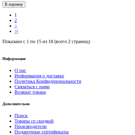
В корзину
1
2
>
>|
Показано с 1 по 15 из 18 (всего 2 страниц)
Информация
О нас
Информация о доставке
Политика Конфиденциальности
Связаться с нами
Возврат товара
Дополнительно
Поиск
Товары со скидкой
Производители
Подарочные сертификаты