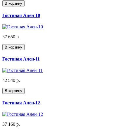
В корзину
Гостиная Ален-10
37 650 р.
В корзину
Гостиная Ален-11
42 540 р.
В корзину
Гостиная Ален-12
37 160 р.