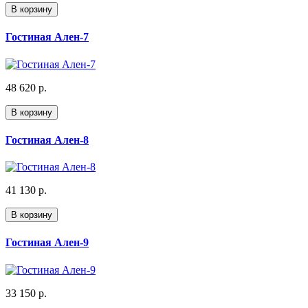
В корзину
Гостиная Ален-7
48 620 р.
В корзину
Гостиная Ален-8
41 130 р.
В корзину
Гостиная Ален-9
33 150 р.