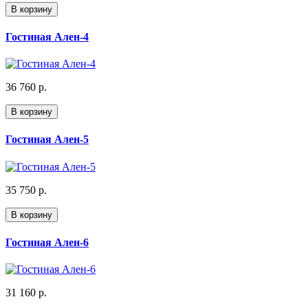
В корзину
Гостиная Ален-4
36 760 р.
В корзину
Гостиная Ален-5
35 750 р.
В корзину
Гостиная Ален-6
31 160 р.