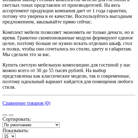
светлых тонах представлен от производителей. На весь
ассортимент продукции компания дает от 1 года гарантии,
потому что уверена в ее качестве. Воспользуйтесь выгодным
предложением, заказывайте прямо сейчас.
Комплект мебели позволяет экономить не только деньги, но и
время. Грамотно скомпонованные модули формируют единое
целое, поэтому больше не нужно искать отдельно шкаф, стол
и полки, чтобы они сочетались по стилю, цвету и габаритам.
Мы сделали это за вас.
Купить светлую мебельную композицию для гостиной у нас
можно всего от 30 до 55 тысяч рублей. На выбор
представлены как классические модели, так и современные,
поэтому идеальный вариант найдется для помещения любого
стиля.
Сравнение товаров (0)
Сортировать:
Показывать: