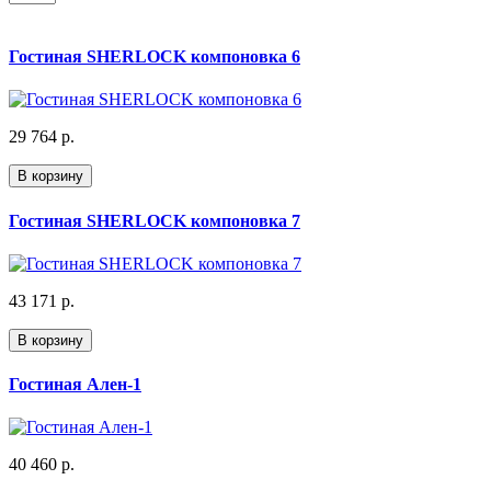
Гостиная SHERLOCK компоновка 6
29 764 р.
В корзину
Гостиная SHERLOCK компоновка 7
43 171 р.
В корзину
Гостиная Ален-1
40 460 р.