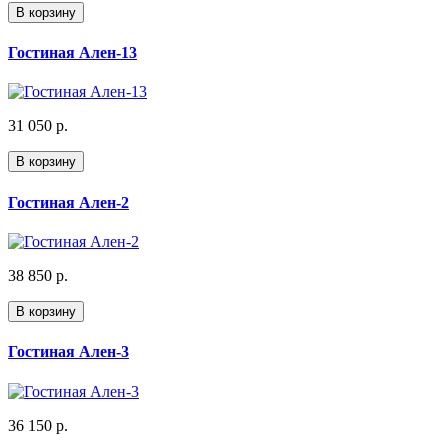
В корзину
Гостиная Ален-13
31 050 р.
В корзину
Гостиная Ален-2
38 850 р.
В корзину
Гостиная Ален-3
36 150 р.